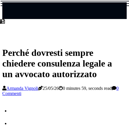
Perché dovresti sempre
chiedere consulenza legale a
un avvocato autorizzato
Armanda Vignoli
25/05/26
0 minutes 59, seconds read
0
Commenti