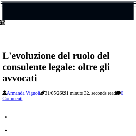
L'evoluzione del ruolo del
consulente legale: oltre gli
avvocati
Armanda Vignoli
31/05/26
1 minute 32, seconds read
0
Commenti